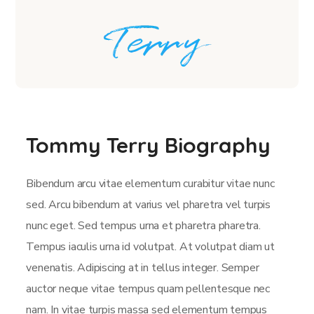
Tommy Terry Biography
Bibendum arcu vitae elementum curabitur vitae nunc
sed. Arcu bibendum at varius vel pharetra vel turpis
nunc eget. Sed tempus urna et pharetra pharetra.
Tempus iaculis urna id volutpat. At volutpat diam ut
venenatis. Adipiscing at in tellus integer. Semper
auctor neque vitae tempus quam pellentesque nec
nam. In vitae turpis massa sed elementum tempus