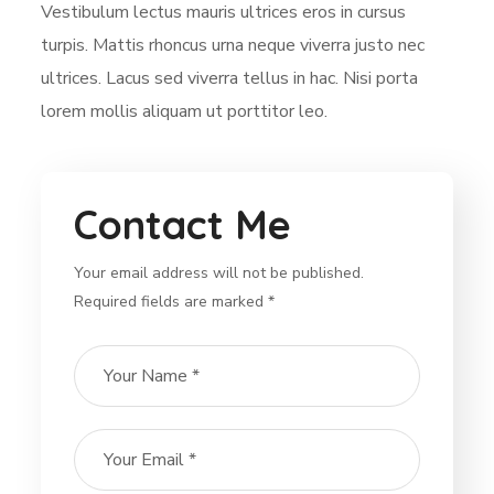
Vestibulum lectus mauris ultrices eros in cursus
turpis. Mattis rhoncus urna neque viverra justo nec
ultrices. Lacus sed viverra tellus in hac. Nisi porta
lorem mollis aliquam ut porttitor leo.
Contact Me
Your email address will not be published.
Required fields are marked *