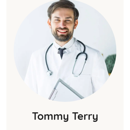
Tommy Terry