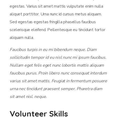
egestas. Varius sit amet mattis vulputate enim nulla
aliquet porttitor. Urna nunc id cursus metus aliquam.
Sed egestas egestas fringilla phasellus faucibus
scelerisque eleifend. Pellentesque eu tincidunt tortor
aliquam nulla.
Faucibus turpis in eu mi bibendum neque. Diam
sollicitudin tempor id eu nisl nunc mi ipsum faucibus.
Nullam eget felis eget nunc lobortis mattis aliquam
faucibus purus. Proin libero nunc consequat interdum
varius sit amet mattis. Feugiat in fermentum posuere
urna nec tincidunt praesent semper. Pharetra diam
sit amet nisl. neque.
Volunteer Skills