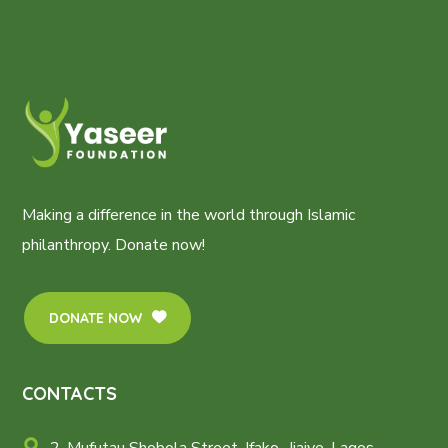
Making a difference in the world through Islamic
philanthropy. Donate now!
DONATE NOW
CONTACTS